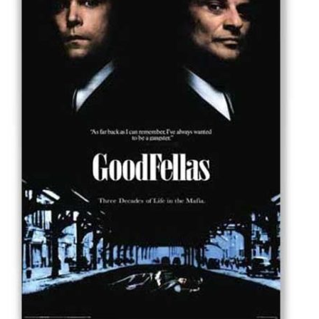
ABOUT US
当店の紹介
オンラインストア
お問い合わせ