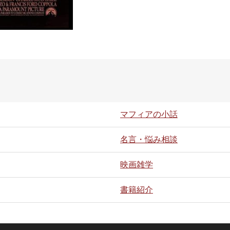
マフィアの小話
名言・悩み相談
映画雑学
書籍紹介