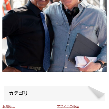
ABOUT US
当店の紹介
オンラインストア
お問い合わせ
カテゴリ
お知らせ
マフィアの小話