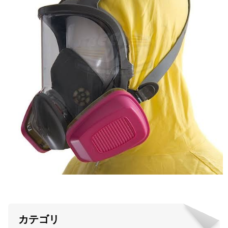
ABOUT US
当店の紹介
オンラインストア
お問い合わせ
カテゴリ