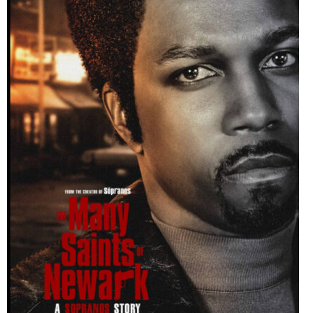
ABOUT US
当店の紹介
オンラインストア
お問い合わせ