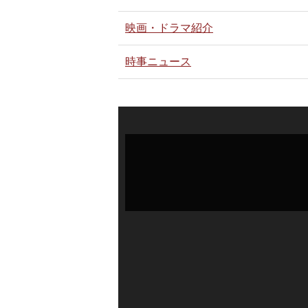
映画・ドラマ紹介
時事ニュース