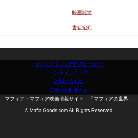
映画雑学
書籍紹介
マフィアグッズ専門店について
オンラインストア
お問い合わせ
言葉のお医者さん
マフィア・マフィア映画情報サイト 「マフィアの世界」
© Mafia Goods.com All Rights Reserved.