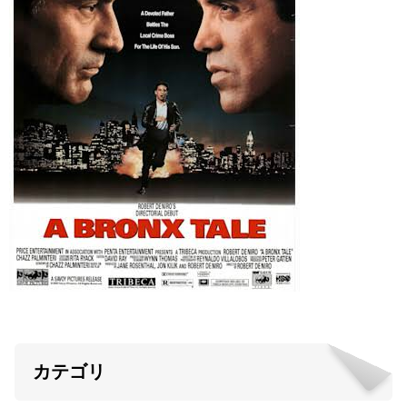
ABOUT US
当店の紹介
オンラインストア
お問い合わせ
カテゴリ