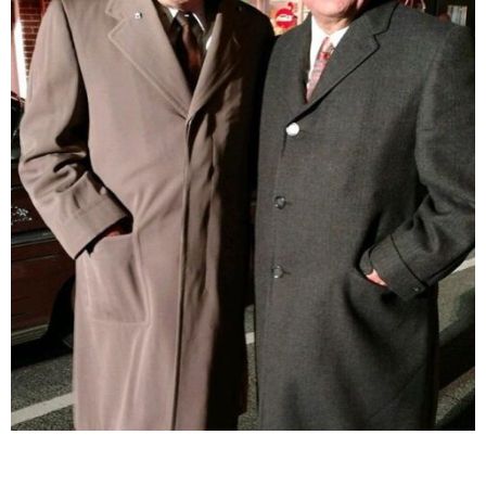
ABOUT US
当店の紹介
オンラインストア
お問い合わせ