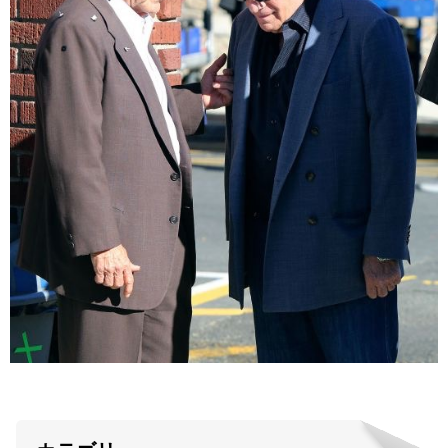
ABOUT US
当店の紹介
オンラインストア
お問い合わせ