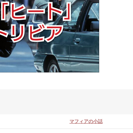
マフィアの小話