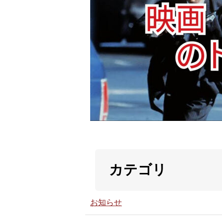
カテゴリ
お知らせ