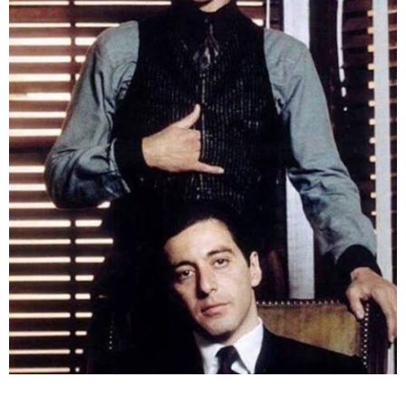
ABOUT US
当店の紹介
オンラインストア
お問い合わせ