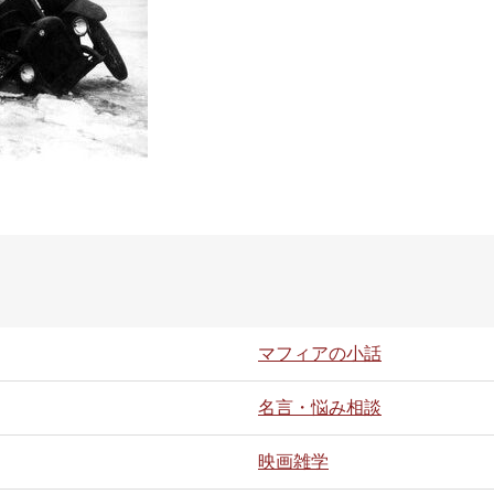
マフィアの小話
名言・悩み相談
映画雑学