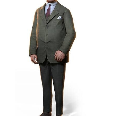
ABOUT US
当店の紹介
オンラインストア
お問い合わせ