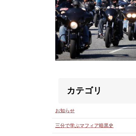
カテゴリ
お知らせ
三分で学ぶマフィア暗黒史