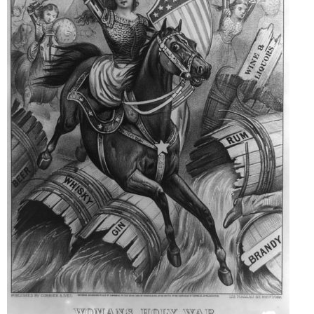
ABOUT US
当店の紹介
オンラインストア
お問い合わせ