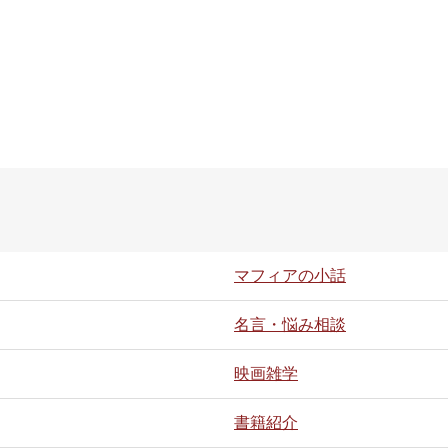
マフィアの小話
名言・悩み相談
映画雑学
書籍紹介