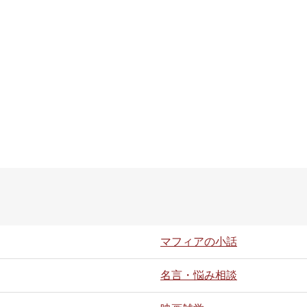
マフィアの小話
名言・悩み相談