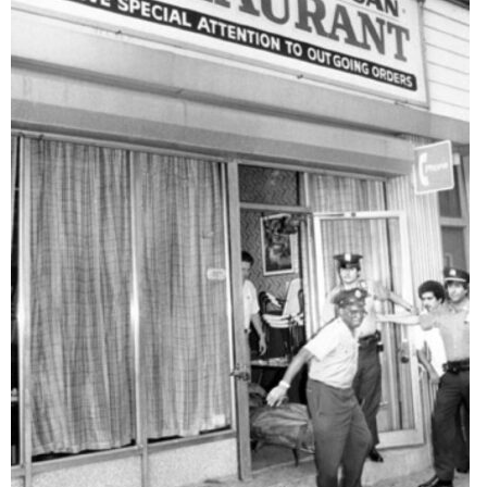
ABOUT US
当店の紹介
オンラインストア
お問い合わせ