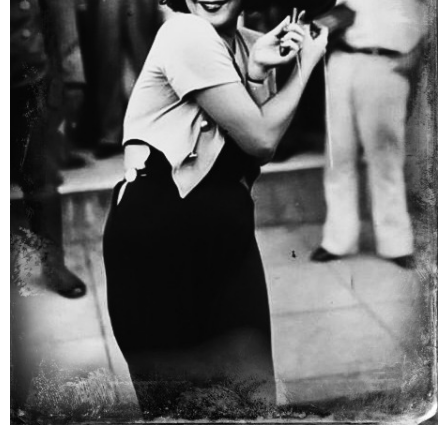
ABOUT US
当店の紹介
オンラインストア
お問い合わせ