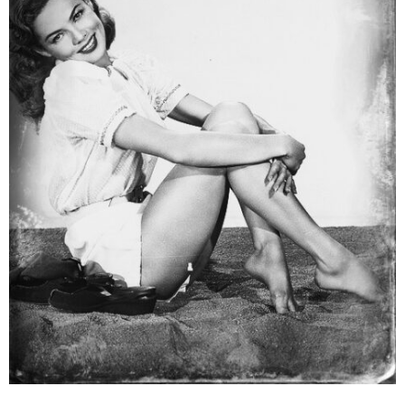
ABOUT US
当店の紹介
オンラインストア
お問い合わせ