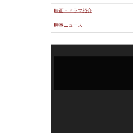
映画・ドラマ紹介
時事ニュース