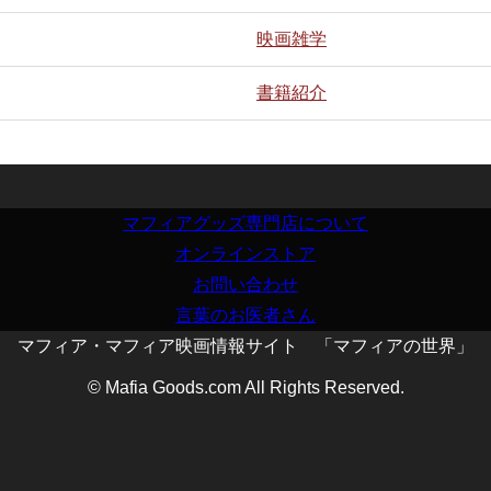
映画雑学
書籍紹介
マフィアグッズ専門店について
オンラインストア
お問い合わせ
言葉のお医者さん
マフィア・マフィア映画情報サイト 「マフィアの世界」
© Mafia Goods.com All Rights Reserved.