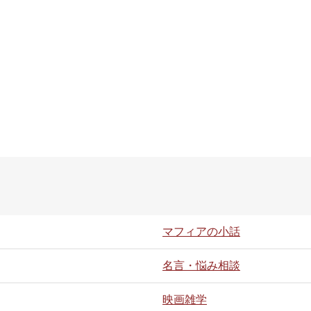
マフィアの小話
名言・悩み相談
映画雑学