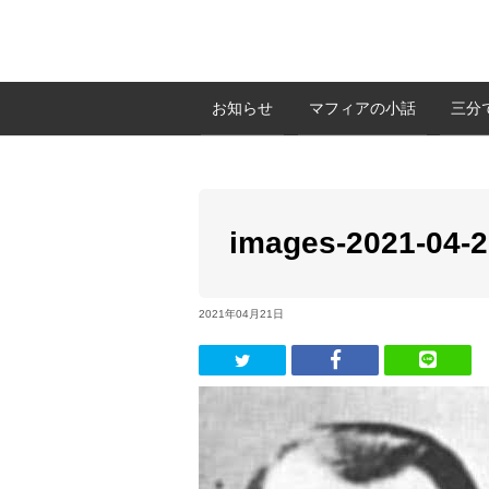
お知らせ
マフィアの小話
三分
images-2021-04-
2021年04月21日