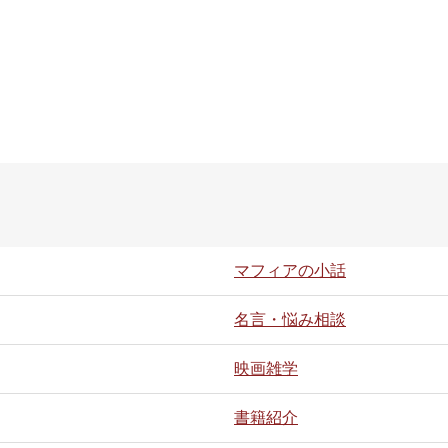
マフィアの小話
名言・悩み相談
映画雑学
書籍紹介