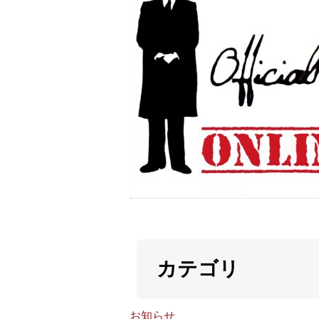
カテゴリ
お知らせ