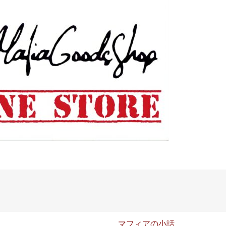
マフィアの小話