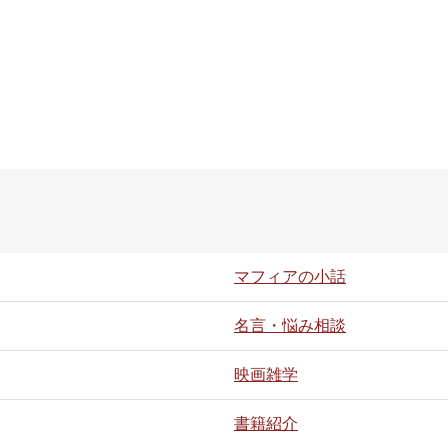
マフィアの小話
名言・悩み相談
映画雑学
書籍紹介