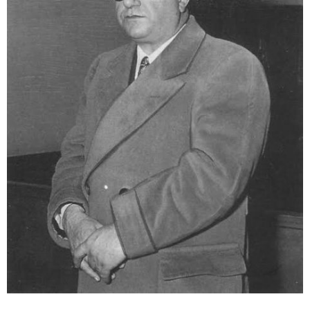
ABOUT US
当店の紹介
オンラインストア
お問い合わせ