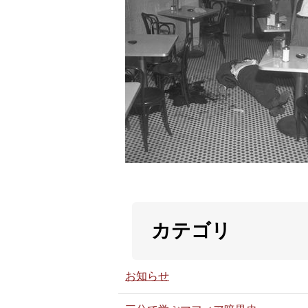
カテゴリ
お知らせ