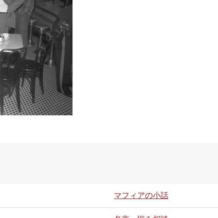
マフィアの小話