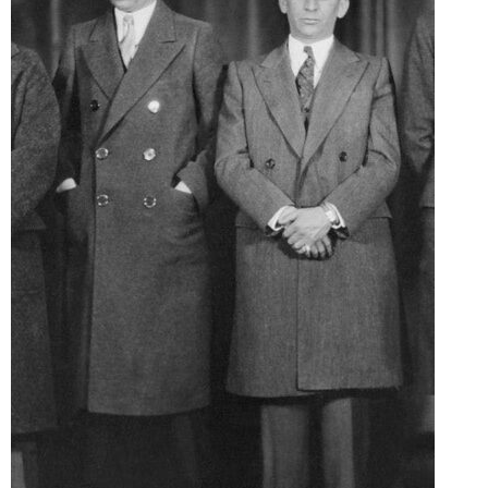
ABOUT US
当店の紹介
オンラインストア
お問い合わせ