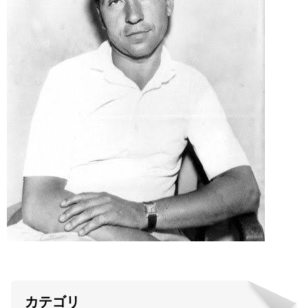
ABOUT US
当店の紹介
オンラインストア
お問い合わせ
カテゴリ