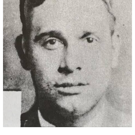
ABOUT US
当店の紹介
オンラインストア
お問い合わせ