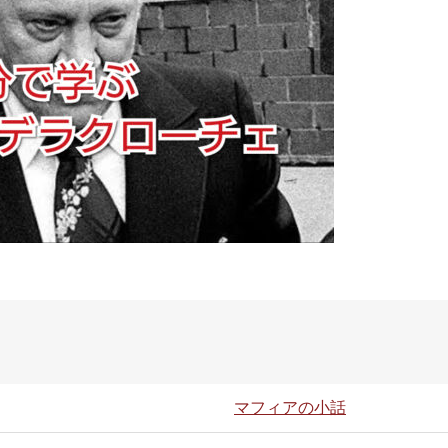
マフィアの小話