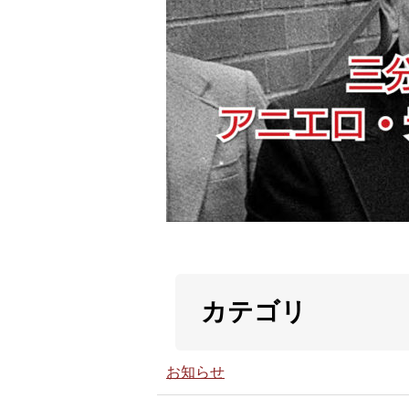
カテゴリ
お知らせ