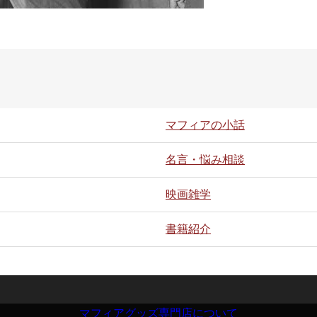
マフィアの小話
名言・悩み相談
映画雑学
書籍紹介
マフィアグッズ専門店について