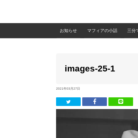
お知らせ
マフィアの小話
三分
images-25-1
2021年03月27日