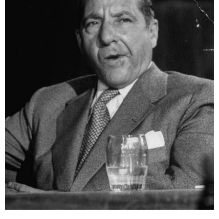
ABOUT US
当店の紹介
オンラインストア
お問い合わせ